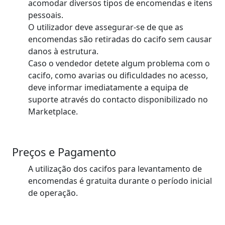
acomodar diversos tipos de encomendas e itens
pessoais.
O utilizador deve assegurar-se de que as
encomendas são retiradas do cacifo sem causar
danos à estrutura.
Caso o vendedor detete algum problema com o
cacifo, como avarias ou dificuldades no acesso,
deve informar imediatamente a equipa de
suporte através do contacto disponibilizado no
Marketplace.
Preços e Pagamento
A utilização dos cacifos para levantamento de
encomendas é gratuita durante o período inicial
de operação.