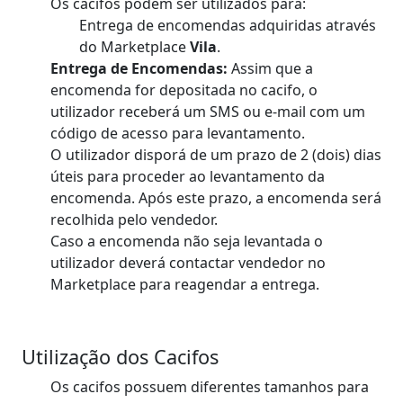
Os cacifos podem ser utilizados para:
Entrega de encomendas adquiridas através
do Marketplace
Vila
.
Entrega de Encomendas:
Assim que a
encomenda for depositada no cacifo, o
utilizador receberá um SMS ou e-mail com um
código de acesso para levantamento.
O utilizador disporá de um prazo de 2 (dois) dias
úteis para proceder ao levantamento da
encomenda. Após este prazo, a encomenda será
recolhida pelo vendedor.
Caso a encomenda não seja levantada o
utilizador deverá contactar vendedor no
Marketplace para reagendar a entrega.
Utilização dos Cacifos
Os cacifos possuem diferentes tamanhos para