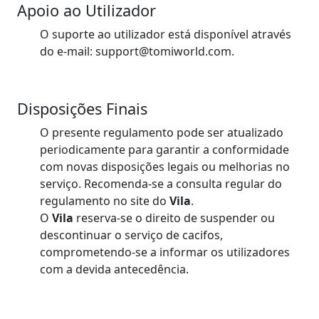
Apoio ao Utilizador
O suporte ao utilizador está disponível através
do e-mail: support@tomiworld.com.
Disposições Finais
O presente regulamento pode ser atualizado
periodicamente para garantir a conformidade
com novas disposições legais ou melhorias no
serviço. Recomenda-se a consulta regular do
regulamento no site do
Vila
.
O
Vila
reserva-se o direito de suspender ou
descontinuar o serviço de cacifos,
comprometendo-se a informar os utilizadores
com a devida antecedência.