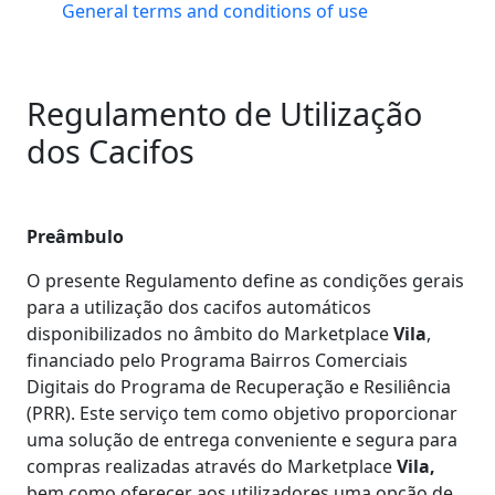
General terms and conditions of use
Regulamento de Utilização
dos Cacifos
Preâmbulo
O presente Regulamento define as condições gerais
para a utilização dos cacifos automáticos
disponibilizados no âmbito do Marketplace
Vila
,
financiado pelo Programa Bairros Comerciais
Digitais do Programa de Recuperação e Resiliência
(PRR). Este serviço tem como objetivo proporcionar
uma solução de entrega conveniente e segura para
compras realizadas através do Marketplace
Vila,
bem como oferecer aos utilizadores uma opção de