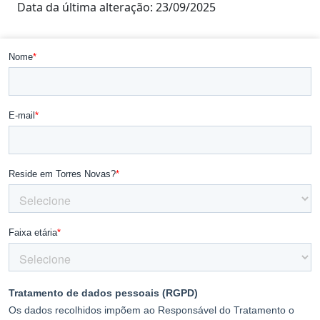
Data da última alteração: 23/09/2025