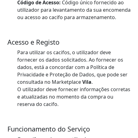
Código de Acesso:
Código único fornecido ao
utilizador para levantamento da sua encomenda
ou acesso ao cacifo para armazenamento.
Acesso e Registo
Para utilizar os cacifos, o utilizador deve
fornecer os dados solicitados. Ao fornecer os
dados, está a concordar com a Política de
Privacidade e Proteção de Dados, que pode ser
consultada no Marketplace
Vila
.
O utilizador deve fornecer informações corretas
e atualizadas no momento da compra ou
reserva do cacifo.
Funcionamento do Serviço