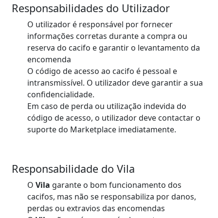
Responsabilidades do Utilizador
O utilizador é responsável por fornecer
informações corretas durante a compra ou
reserva do cacifo e garantir o levantamento da
encomenda
O código de acesso ao cacifo é pessoal e
intransmissível. O utilizador deve garantir a sua
confidencialidade.
Em caso de perda ou utilização indevida do
código de acesso, o utilizador deve contactar o
suporte do Marketplace imediatamente.
Responsabilidade do Vila
O
Vila
garante o bom funcionamento dos
cacifos, mas não se responsabiliza por danos,
perdas ou extravios das encomendas