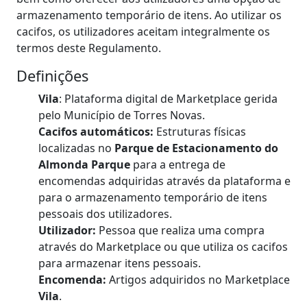
armazenamento temporário de itens. Ao utilizar os
cacifos, os utilizadores aceitam integralmente os
termos deste Regulamento.
Definições
Vila
: Plataforma digital de Marketplace gerida
pelo Município de Torres Novas.
Cacifos automáticos:
Estruturas físicas
localizadas no
Parque de Estacionamento do
Almonda Parque
para a entrega de
encomendas adquiridas através da plataforma e
para o armazenamento temporário de itens
pessoais dos utilizadores.
Utilizador:
Pessoa que realiza uma compra
através do Marketplace ou que utiliza os cacifos
para armazenar itens pessoais.
Encomenda:
Artigos adquiridos no Marketplace
Vila
.