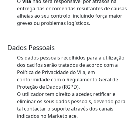
O
Vila
não será responsável por atrasos na
entrega das encomendas resultantes de causas
alheias ao seu controlo, incluindo força maior,
greves ou problemas logísticos.
Dados Pessoais
Os dados pessoais recolhidos para a utilização
dos cacifos serão tratados de acordo com a
Política de Privacidade do Vila, em
conformidade com o Regulamento Geral de
Proteção de Dados (RGPD).
O utilizador tem direito a aceder, retificar e
eliminar os seus dados pessoais, devendo para
tal contactar o suporte através dos canais
indicados no Marketplace.