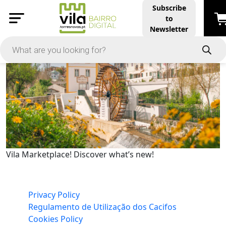
Subscribe
to
Newsletter
Vila Marketplace! Discover what’s new!
Privacy Policy
Regulamento de Utilização dos Cacifos
Cookies Policy