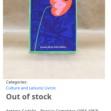
Categories:
Culture and Leisure
;
Livros
Out of stock