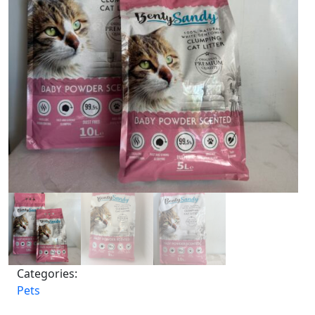
Categories:
Pets