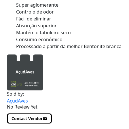
Super aglomerante
Controlo de odor
Fácil de eliminar
Absorção superior
Mantém o tabuleiro seco
Consumo económico
Processado a partir da melhor Bentonite branca
Sold by:
AçudAves
No Review Yet
Contact Vendor