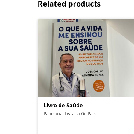
Related products
Livro de Saúde
Papelaria, Livraria Gil Pais