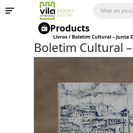
Products
Livros
/
Boletim Cultural – Junta D
Boletim Cultural –