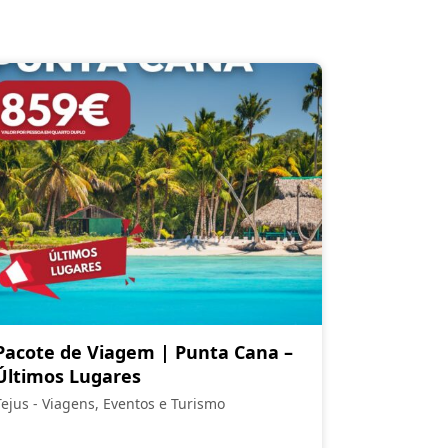
Pacote de Viagem | Punta Cana –
Últimos Lugares
Tejus - Viagens, Eventos e Turismo