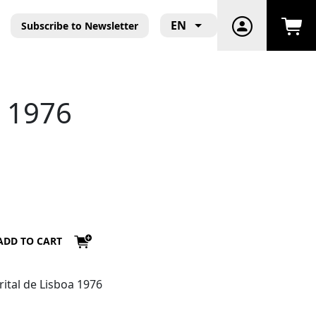
EN
Subscribe to Newsletter
a 1976
ADD TO CART
rital de Lisboa 1976