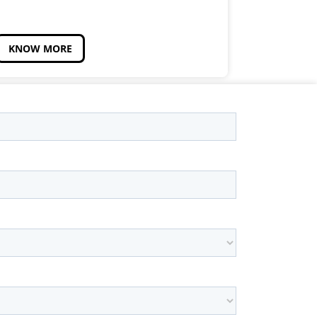
KNOW MORE