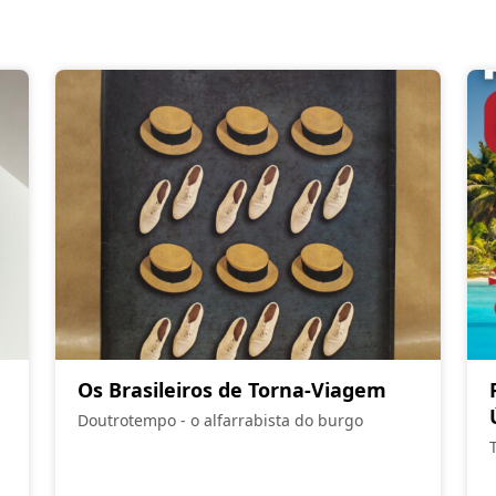
Os Brasileiros de Torna-Viagem
Doutrotempo - o alfarrabista do burgo