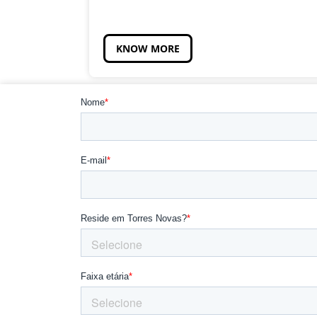
KNOW MORE