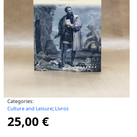
Categories:
Culture and Leisure
;
Livros
25,00
€