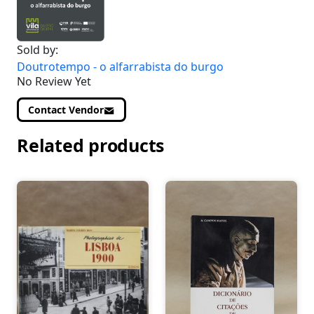
Sold by:
Doutrotempo - o alfarrabista do burgo
No Review Yet
Contact Vendor
Related products