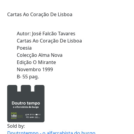
Cartas Ao Coração De Lisboa
Autor: José Falcão Tavares
Cartas Ao Coração De Lisboa
Poesia
Colecção Alma Nova
Edição O Mirante
Novembro 1999
B- 55 pag.
Sold by:
Doutrotempo - o alfarrabista do burgo