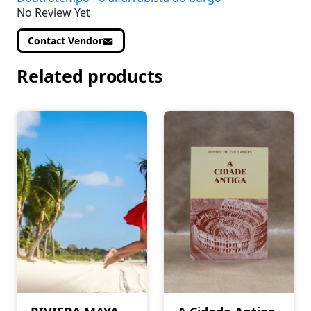
No Review Yet
Contact Vendor
Related products