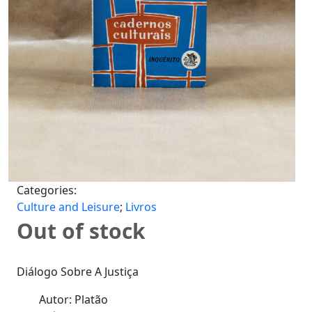
Categories:
Culture and Leisure
;
Livros
Out of stock
Diálogo Sobre A Justiça
Autor: Platão