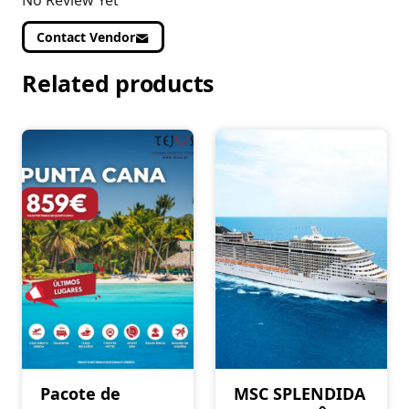
No Review Yet
Contact Vendor
Related products
Pacote de
MSC SPLENDIDA