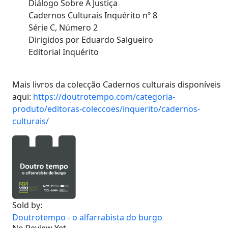
Diálogo Sobre A Justiça
Cadernos Culturais Inquérito nº 8
Série C, Número 2
Dirigidos por Eduardo Salgueiro
Editorial Inquérito
Mais livros da colecção Cadernos culturais disponíveis
aqui:
https://doutrotempo.com/categoria-
produto/editoras-coleccoes/inquerito/cadernos-
culturais/
Sold by:
Doutrotempo - o alfarrabista do burgo