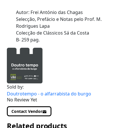
Autor: Frei António das Chagas
Selecção, Prefácio e Notas pelo Prof. M.
Rodrigues Lapa
Colecção de Clássicos Sá da Costa
B- 259 pag.
Sold by:
Doutrotempo - o alfarrabista do burgo
No Review Yet
Contact Vendor
Related products