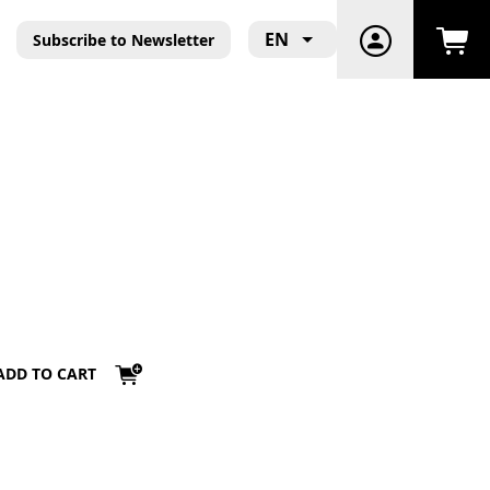
EN
Subscribe to Newsletter
ADD TO CART