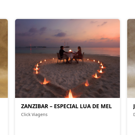
ZANZIBAR – ESPECIAL LUA DE MEL
Click Viagens