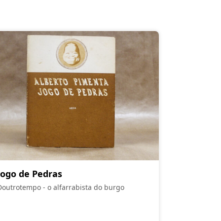
Jogo de Pedras
Doutrotempo - o alfarrabista do burgo