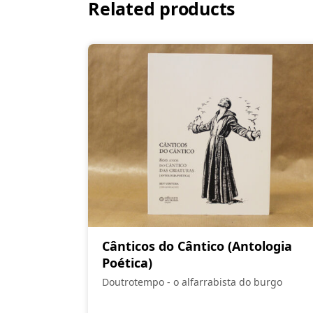
Related products
Cânticos do Cântico (Antologia
Poética)
Doutrotempo - o alfarrabista do burgo