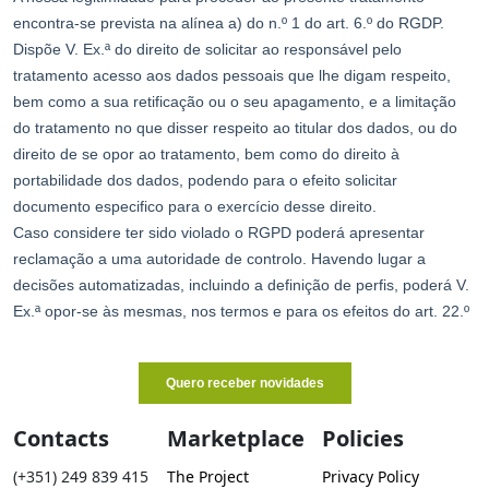
Contacts
Marketplace
Policies
(+351) 249 839 415
The Project
Privacy Policy