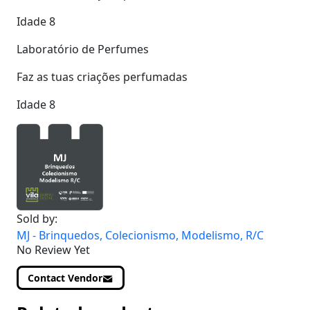
Idade 8
Laboratório de Perfumes
Faz as tuas criações perfumadas
Idade 8
Sold by:
MJ - Brinquedos, Colecionismo, Modelismo, R/C
No Review Yet
Contact Vendor