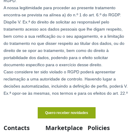
Contacts
Marketplace
Policies