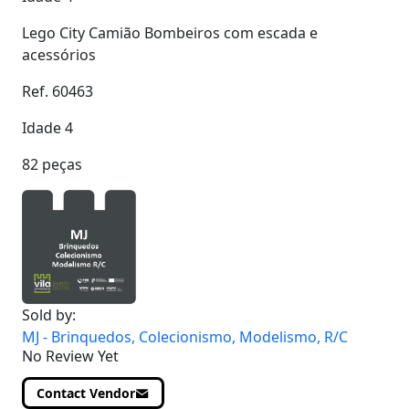
Lego City Camião Bombeiros com escada e
acessórios
Ref. 60463
Idade 4
82 peças
Sold by:
MJ - Brinquedos, Colecionismo, Modelismo, R/C
No Review Yet
Contact Vendor