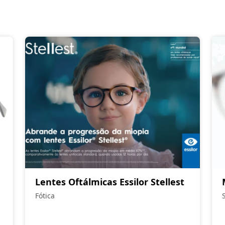
Lentes Oftálmicas Essilor Stellest
Fótica