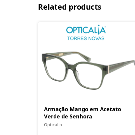
Related products
Armação Mango em Acetato
Verde de Senhora
Opticalia