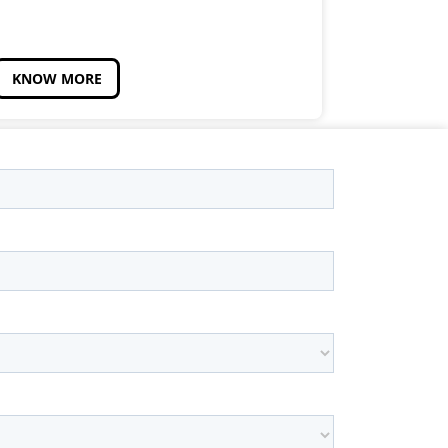
KNOW MORE