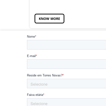
KNOW MORE