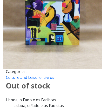
Categories:
Culture and Leisure
;
Livros
Out of stock
Lisboa, o Fado e os Fadistas
Lisboa, o Fado e os Fadistas