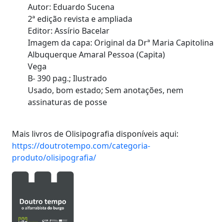
Autor: Eduardo Sucena
2ª edição revista e ampliada
Editor: Assírio Bacelar
Imagem da capa: Original da Drª Maria Capitolina
Albuquerque Amaral Pessoa (Capita)
Vega
B- 390 pag.; Ilustrado
Usado, bom estado; Sem anotações, nem
assinaturas de posse
Mais livros de Olisipografia disponíveis aqui:
https://doutrotempo.com/categoria-
produto/olisipografia/