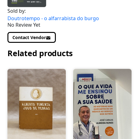
Sold by:
Doutrotempo - o alfarrabista do burgo
No Review Yet
Contact Vendor
Related products