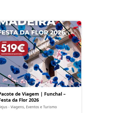
Pacote de Viagem | Funchal –
Festa da Flor 2026
Tejus - Viagens, Eventos e Turismo