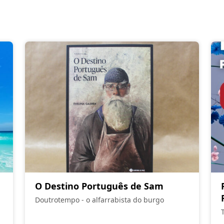
O Destino Português de Sam
Doutrotempo - o alfarrabista do burgo