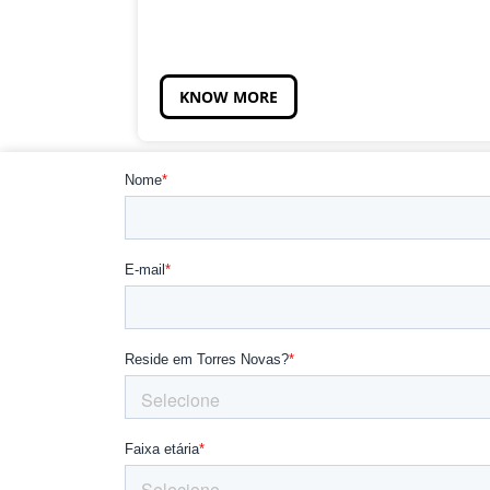
KNOW MORE