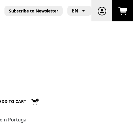
EN
Subscribe to Newsletter
ADD TO CART
em Portugal