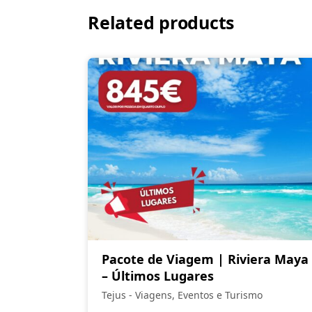
Related products
Pacote de Viagem | Riviera Maya
– Últimos Lugares
Tejus - Viagens, Eventos e Turismo