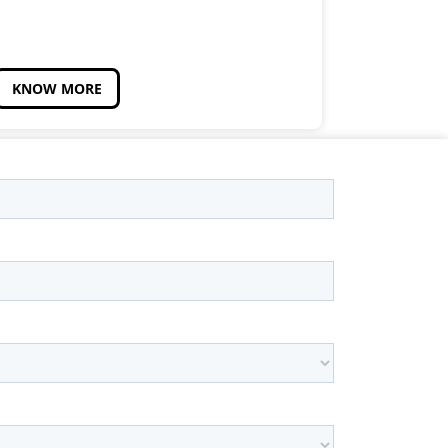
KNOW MORE