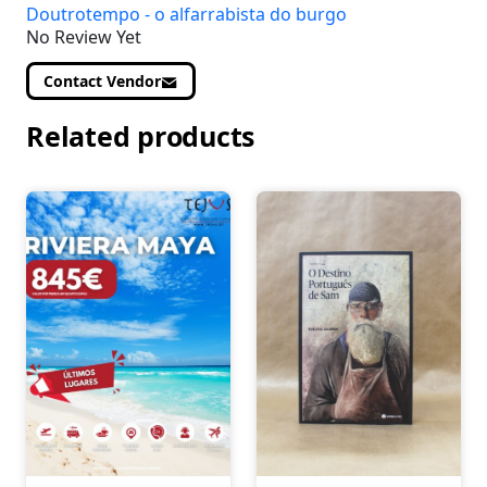
Doutrotempo - o alfarrabista do burgo
No Review Yet
Contact Vendor
Related products