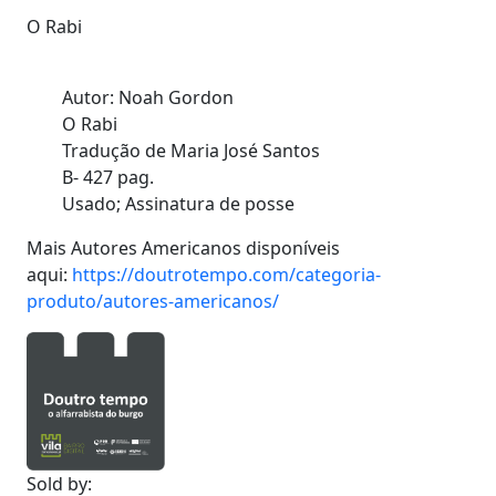
O Rabi
Autor: Noah Gordon
O Rabi
Tradução de Maria José Santos
B- 427 pag.
Usado; Assinatura de posse
Mais Autores Americanos disponíveis
aqui:
https://doutrotempo.com/categoria-
produto/autores-americanos/
Sold by: