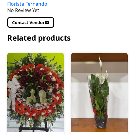
Florista Fernando
No Review Yet
Contact Vendor
Related products