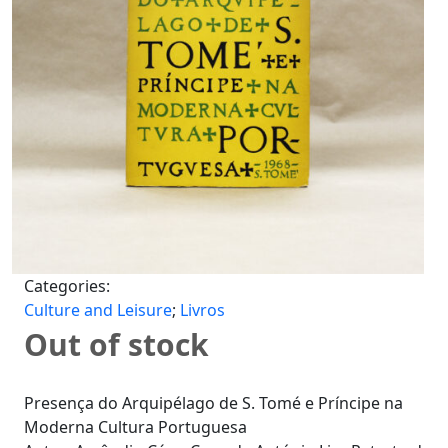
Categories:
Culture and Leisure
;
Livros
Out of stock
Presença do Arquipélago de S. Tomé e Príncipe na
Moderna Cultura Portuguesa