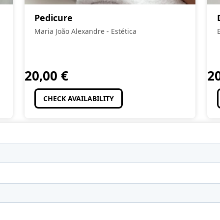
Pedicure
Maria João Alexandre - Estética
20,00
€
2
CHECK AVAILABILITY