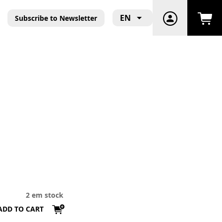
EN
Subscribe to Newsletter
2 em stock
ADD TO CART