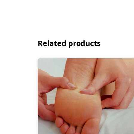
Related products