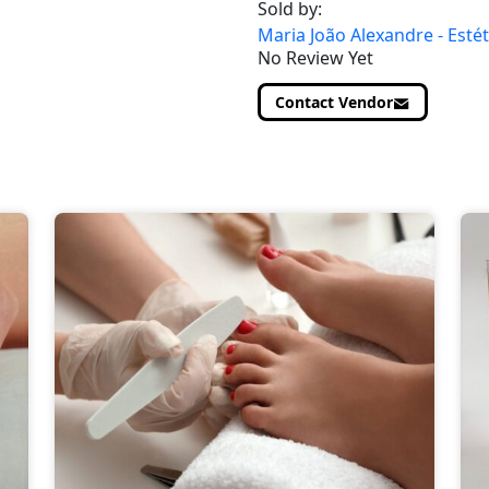
Sold by:
Maria João Alexandre - Estét
No Review Yet
Contact Vendor