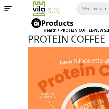
Products
Health
/
PROTEIN COFFEE-NEW S
PROTEIN COFFEE