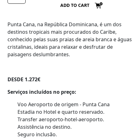
ADD TO CART
Punta Cana, na República Dominicana, é um dos
destinos tropicais mais procurados do Caribe,
conhecido pelas suas praias de areia branca e águas
cristalinas, ideais para relaxar e desfrutar de
paisagens deslumbrantes.
DESDE 1.272€
Serviços incluídos no preço:
Voo Aeroporto de origem - Punta Cana
Estadia no Hotel e quarto reservado.
Transfer aeroporto-hotel-aeroporto.
Assistência no destino.
Seguro inclusão.