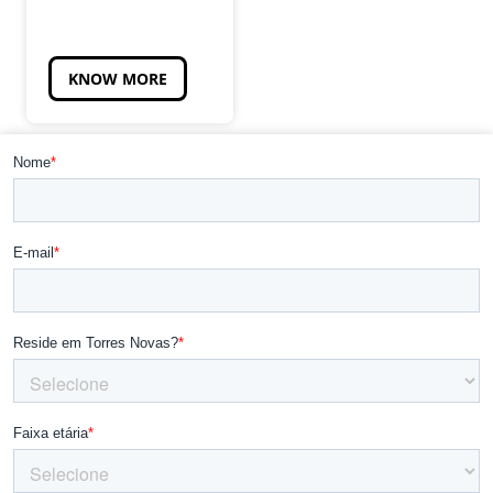
KNOW MORE