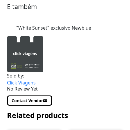
E também
"White Sunset" exclusivo Newblue
Sold by:
Click Viagens
No Review Yet
Contact Vendor
Related products