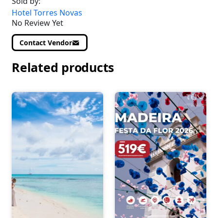
Sold by:
Hotel Torres Novas
No Review Yet
Contact Vendor
Related products