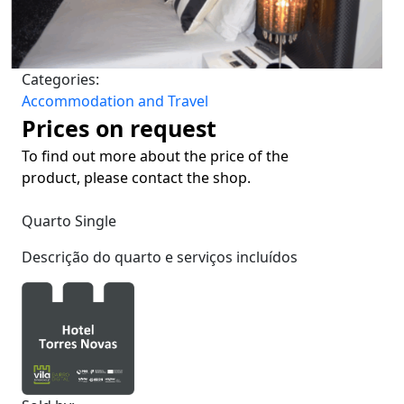
Categories:
Accommodation and Travel
Prices on request
To find out more about the price of the
product, please contact the shop.
Quarto Single
Descrição do quarto e serviços incluídos