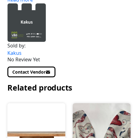
Sold by:
Kakus
No Review Yet
Contact Vendor
Related products