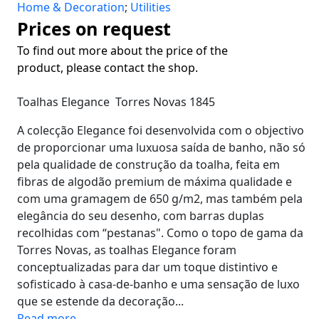
Home & Decoration
;
Utilities
Prices on request
To find out more about the price of the
product, please contact the shop.
Toalhas Elegance Torres Novas 1845
A colecção Elegance foi desenvolvida com o objectivo
de proporcionar uma luxuosa saída de banho, não só
pela qualidade de construção da toalha, feita em
fibras de algodão premium de máxima qualidade e
com uma gramagem de 650 g/m2, mas também pela
elegância do seu desenho, com barras duplas
recolhidas com “pestanas". Como o topo de gama da
Torres Novas, as toalhas Elegance foram
conceptualizadas para dar um toque distintivo e
sofisticado à casa-de-banho e uma sensação de luxo
que se estende da decoração...
Read more