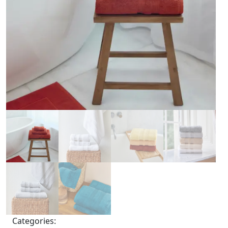
Categories: