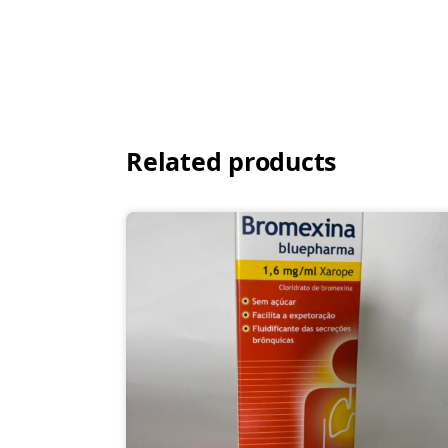
Related products