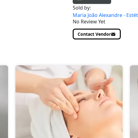
Sold by:
Maria João Alexandre - Estét
No Review Yet
Contact Vendor