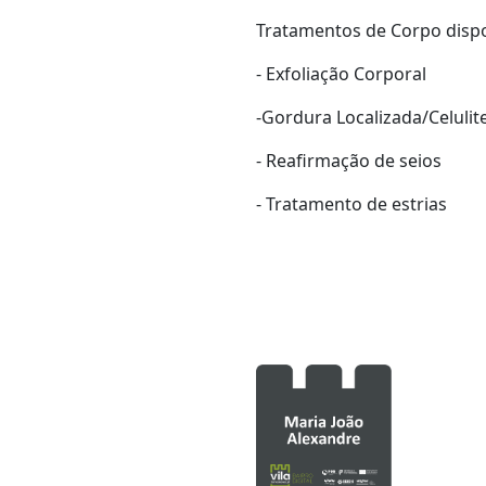
Tratamentos de Corpo dispo
- Exfoliação Corporal
-Gordura Localizada/Celulit
- Reafirmação de seios
- Tratamento de estrias