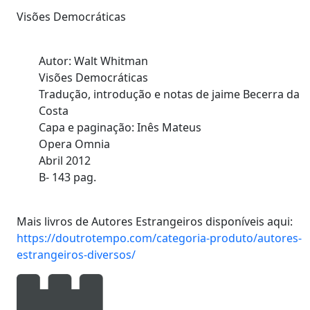
Visões Democráticas
Autor: Walt Whitman
Visões Democráticas
Tradução, introdução e notas de jaime Becerra da
Costa
Capa e paginação: Inês Mateus
Opera Omnia
Abril 2012
B- 143 pag.
Mais livros de Autores Estrangeiros disponíveis aqui:
https://doutrotempo.com/categoria-produto/autores-
estrangeiros-diversos/