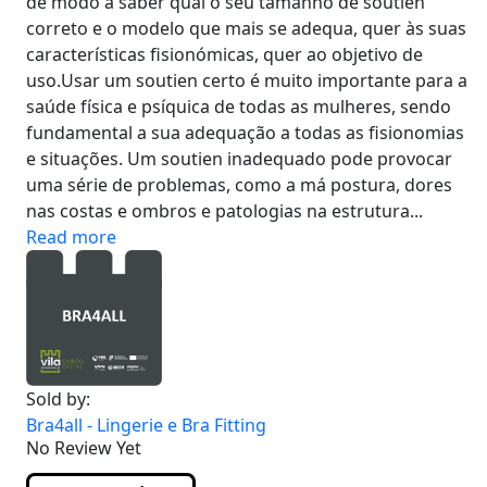
de modo a saber qual o seu tamanho de soutien
correto e o modelo que mais se adequa, quer às suas
características fisionómicas, quer ao objetivo de
uso.Usar um soutien certo é muito importante para a
saúde física e psíquica de todas as mulheres, sendo
fundamental a sua adequação a todas as fisionomias
e situações. Um soutien inadequado pode provocar
uma série de problemas, como a má postura, dores
nas costas e ombros e patologias na estrutura...
Read more
Sold by:
Bra4all - Lingerie e Bra Fitting
No Review Yet