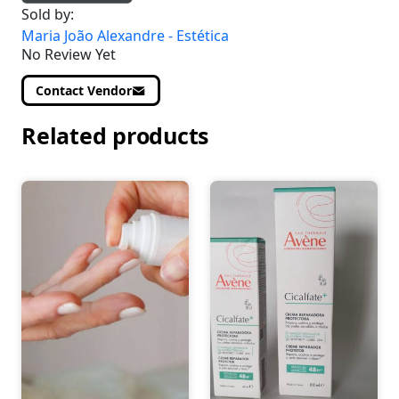
Sold by:
Maria João Alexandre - Estética
No Review Yet
Contact Vendor
Related products