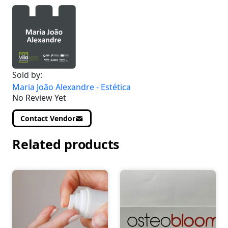
Sold by:
Maria João Alexandre - Estética
No Review Yet
Contact Vendor
Related products