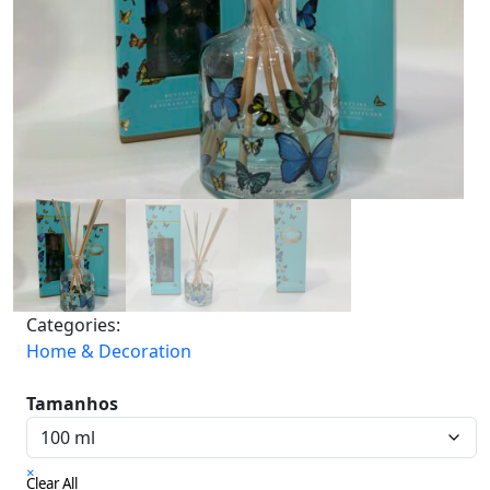
Categories:
Home & Decoration
Tamanhos
×
Clear All