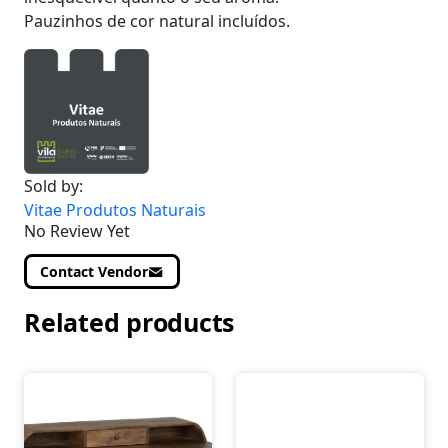
Pauzinhos de cor natural incluídos.
Sold by:
Vitae Produtos Naturais
No Review Yet
Contact Vendor
Related products