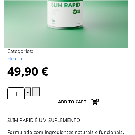
Categories:
Health
49,90
€
-
+
ADD TO CART
SLIM RAPID É UM SUPLEMENTO
Formulado com ingredientes naturais e funcionais,