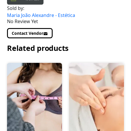
Sold by:
Maria João Alexandre - Estética
No Review Yet
Contact Vendor
Related products