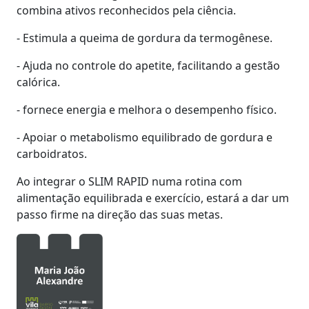
combina ativos reconhecidos pela ciência.
- Estimula a queima de gordura da termogênese.
- Ajuda no controle do apetite, facilitando a gestão
calórica.
- fornece energia e melhora o desempenho físico.
- Apoiar o metabolismo equilibrado de gordura e
carboidratos.
Ao integrar o SLIM RAPID numa rotina com
alimentação equilibrada e exercício, estará a dar um
passo firme na direção das suas metas.