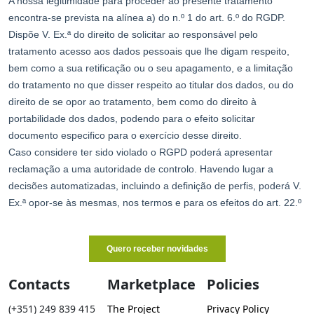
Contacts
Marketplace
Policies
(+351) 249 839 415
The Project
Privacy Policy