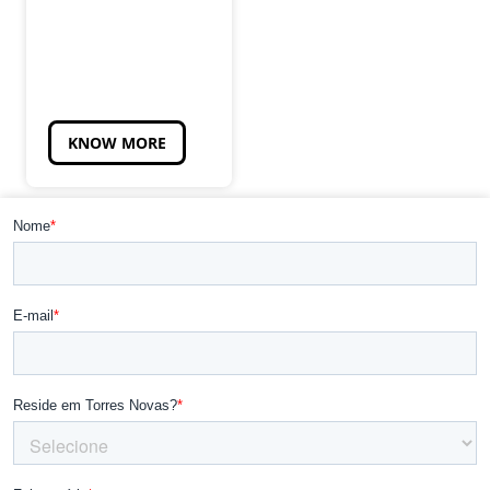
KNOW MORE