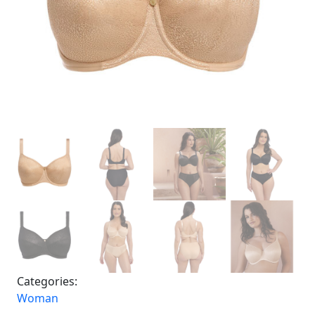
Categories:
Woman