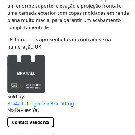
um enorme suporte, elevação e projeção frontal e
uma camada exterior com copas moldadas em renda
plana muito macia, para garantir um acabamento
completamente liso.
Os tamanhos apresentados encontram-se na
numeração UK.
Sold by:
Bra4all - Lingerie e Bra Fitting
No Review Yet
Contact Vendor