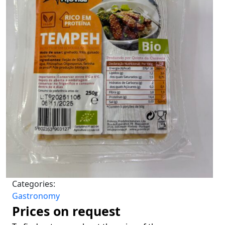
Categories:
Gastronomy
Prices on request