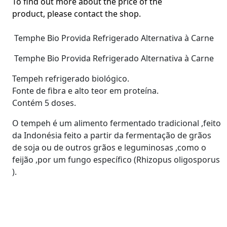
To find out more about the price of the
product, please contact the shop.
Temphe Bio Provida Refrigerado Alternativa à Carne
Temphe Bio Provida Refrigerado Alternativa à Carne
Tempeh refrigerado biológico.
Fonte de fibra e alto teor em proteína.
Contém 5 doses.
O tempeh é um alimento fermentado tradicional ,feito
da Indonésia feito a partir da fermentação de grãos
de soja ou de outros grãos e leguminosas ,como o
feijão ,por um fungo específico (Rhizopus oligosporus
).