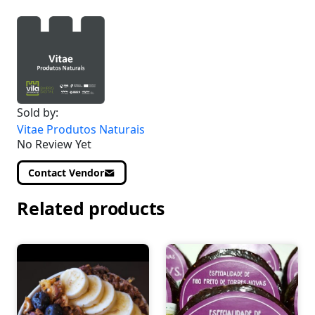
Sold by:
Vitae Produtos Naturais
No Review Yet
Contact Vendor
Related products